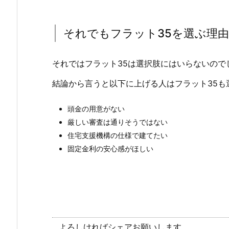
それでもフラット35を選ぶ理由
それではフラット35は選択肢にはいらないので
結論から言うと以下に上げる人はフラット35も
頭金の用意がない
厳しい審査は通りそうではない
住宅支援機構の仕様で建てたい
固定金利の安心感がほしい
よろしければシェアお願いします