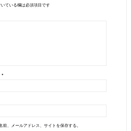
いている欄は必須項目です
ス
*
名前、メールアドレス、サイトを保存する。