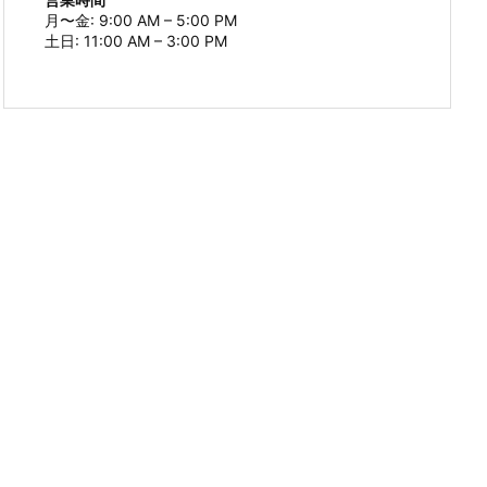
月〜金: 9:00 AM – 5:00 PM
土日: 11:00 AM – 3:00 PM