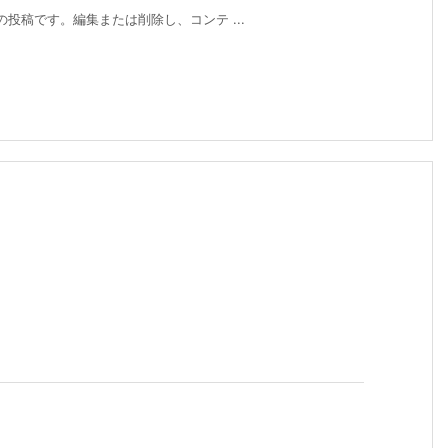
初の投稿です。編集または削除し、コンテ ...