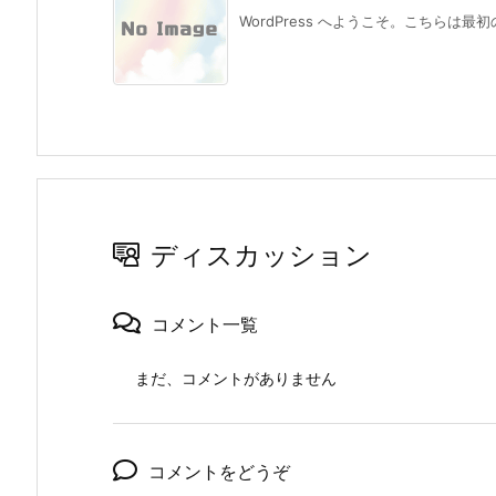
WordPress へようこそ。こちらは最
ディスカッション
コメント一覧
まだ、コメントがありません
コメントをどうぞ