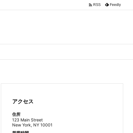

Feedly
RSS
アクセス
住所
123 Main Street
New York, NY 10001
営業時間